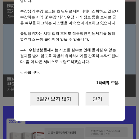
랍니다.
수강생의 수강 로그는 초 단위로 데이터베이스화하고 있으며
수강하는 지역 및 수강 시각, 수강 기기 정보 등을 토대로 공
유 여부를 체크하는 시스템을 계속 업데이트하고 있습니다.
불법행위자는 시험 합격 후에도 적극적인 민원제기를 통해
합격취소 등의 불이익이 있을 수 있습니다.
부디 수험생분들께서는 사소한 실수로 인해 돌이킬 수 없는
결과를 받지 않도록 각별히 유의하시기를 간곡히 부탁드립니
다. 좀 더 나은 서비스로 보답드리겠습니다.
감사합니다.
1타에듀 드림.
3일간 보지 않기
닫기